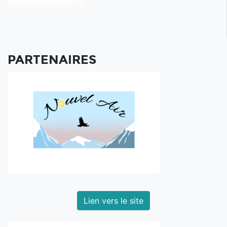
PARTENAIRES
Lien vers le site