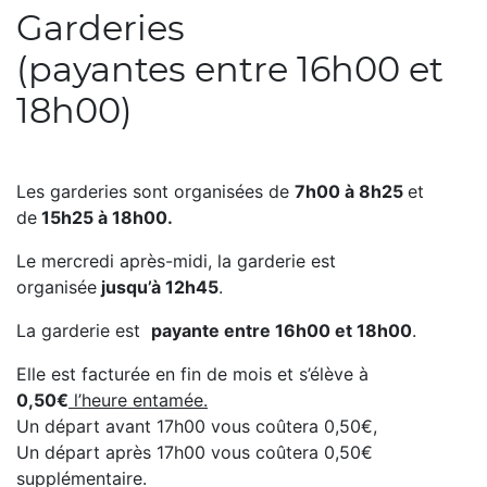
Garderies
(payantes entre 16h00 et
18h00)
Les garderies sont organisées de
7h00 à 8h25
et
de
15h25 à 18h00.
Le mercredi après-midi, la garderie est
organisée
jusqu’à 12h45
.
La garderie est
payante entre 16h00 et 18h00
.
Elle est facturée en fin de mois et s’élève à
0,50€
l’heure entamée.
Un départ avant 17h00 vous coûtera 0,50€,
Un départ après 17h00 vous coûtera 0,50€
supplémentaire.