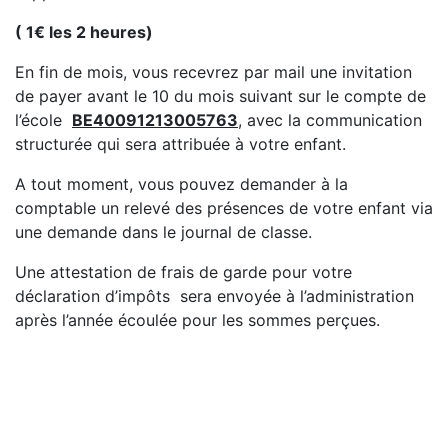
( 1€ les 2 heures)
En fin de mois, vous recevrez par mail une invitation
de payer avant le 10 du mois suivant sur le compte de
l’école
BE40091213005763
, avec la communication
structurée qui sera attribuée à votre enfant.
A tout moment, vous pouvez demander à la
comptable un relevé des présences de votre enfant via
une demande dans le journal de classe.
Une attestation de frais de garde pour votre
déclaration d’impôts sera envoyée à l’administration
après l’année écoulée pour les sommes perçues.