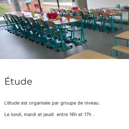
Étude
L’étude est organisée par groupe de niveau.
Le lundi, mardi et jeudi entre 16h et 17h .