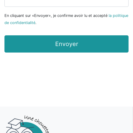
En cliquant sur «Envoyer», je confirme avoir lu et accepté
la politique
Recaptcha
de confidentialité
.