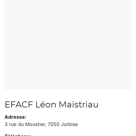
EFACF Léon Maistriau
Adresse:
3 rue du Moustier,
7050 Jurbise