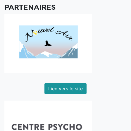
PARTENAIRES
Lien vers le site