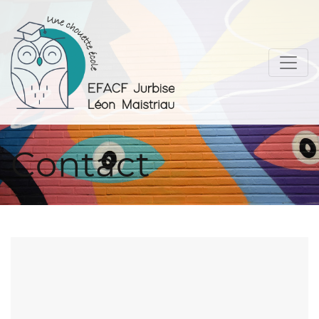
Contact